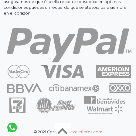
aseguramos de que él o ella reciba tu obsequio en óptimas
condiciones pues es un recuerdo que se atesora para siempre
en el corazón.
© 2021 Copyright:
llevaleflores.com