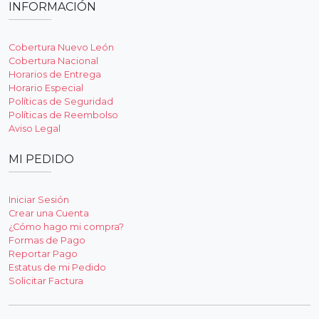
INFORMACIÓN
Cobertura Nuevo León
Cobertura Nacional
Horarios de Entrega
Horario Especial
Políticas de Seguridad
Políticas de Reembolso
Aviso Legal
MI PEDIDO
Iniciar Sesión
Crear una Cuenta
¿Cómo hago mi compra?
Formas de Pago
Reportar Pago
Estatus de mi Pedido
Solicitar Factura