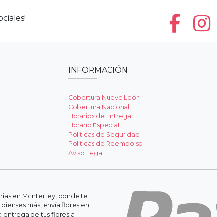
ciales!
INFORMACIÓN
Cobertura Nuevo León
Cobertura Nacional
Horarios de Entrega
Horario Especial
Políticas de Seguridad
Políticas de Reembolso
Aviso Legal
erias en Monterrey, donde te
 pienses más, envía flores en
 entrega de tus flores a