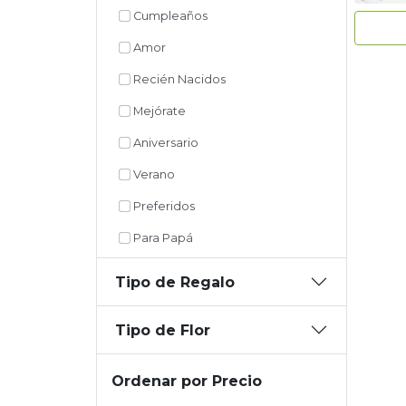
Cumpleaños
Amor
Recién Nacidos
Mejórate
Aniversario
Verano
Preferidos
Para Papá
Tipo de Regalo
Tipo de Flor
Ordenar por Precio