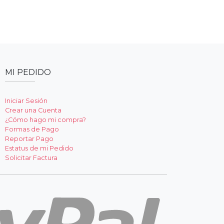
MI PEDIDO
Iniciar Sesión
Crear una Cuenta
¿Cómo hago mi compra?
Formas de Pago
Reportar Pago
Estatus de mi Pedido
Solicitar Factura