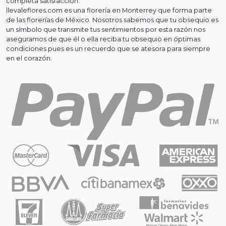
completa satisfacción.
llevaleflores.com es una florería en Monterrey que forma parte
de las florerías de México. Nosotros sabemos que tu obsequio es
un símbolo que transmite tus sentimientos por esta razón nos
aseguramos de que él o ella reciba tu obsequio en óptimas
condiciones pues es un recuerdo que se atesora para siempre
en el corazón.