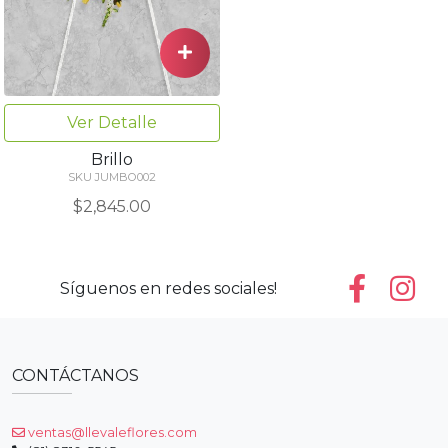
Ver Detalle
Brillo
SKU JUMBO002
$2,845.00
Síguenos en redes sociales!
CONTÁCTANOS
ventas@llevaleflores.com