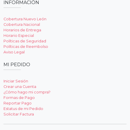
INFORMACIÓN
Cobertura Nuevo León
Cobertura Nacional
Horarios de Entrega
Horario Especial
Políticas de Seguridad
Políticas de Reembolso
Aviso Legal
MI PEDIDO
Iniciar Sesión
Crear una Cuenta
¿Cómo hago mi compra?
Formas de Pago
Reportar Pago
Estatus de mi Pedido
Solicitar Factura