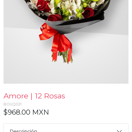
Amore | 12 Rosas
BOUQ021
$968.00 MXN
Descripción