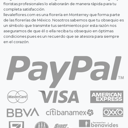
floristas profesionales lo elaborarán de manera rápida para tu
completa satisfacción.
llevaleflores.com es una florería en Monterrey que forma parte
de las florerías de México. Nosotros sabemos que tu obsequio es
un símbolo que transmite tus sentimientos por esta razón nos
aseguramos de que él o ella reciba tu obsequio en óptimas
condiciones pues es un recuerdo que se atesora para siempre
en el corazón.