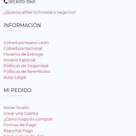
(81) 8310-5545
¿Quieres afiliar tu floreria o negocio?
INFORMACIÓN
Cobertura Nuevo León
Cobertura Nacional
Horarios de Entrega
Horario Especial
Políticas de Seguridad
Políticas de Reembolso
Aviso Legal
MI PEDIDO
Iniciar Sesión
Crear una Cuenta
¿Cómo hago mi compra?
Formas de Pago
Reportar Pago