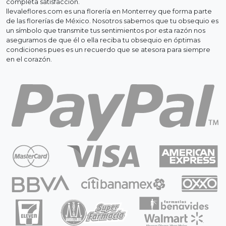
completa satisfacción.
llevaleflores.com es una florería en Monterrey que forma parte
de las florerías de México. Nosotros sabemos que tu obsequio es
un símbolo que transmite tus sentimientos por esta razón nos
aseguramos de que él o ella reciba tu obsequio en óptimas
condiciones pues es un recuerdo que se atesora para siempre
en el corazón.