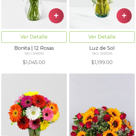
Ver Detalle
Ver Detalle
Bonita | 12 Rosas
Luz de Sol
SKU JAR010
SKU JAR026
$1,045.00
$1,199.00