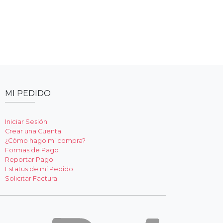
MI PEDIDO
Iniciar Sesión
Crear una Cuenta
¿Cómo hago mi compra?
Formas de Pago
Reportar Pago
Estatus de mi Pedido
Solicitar Factura