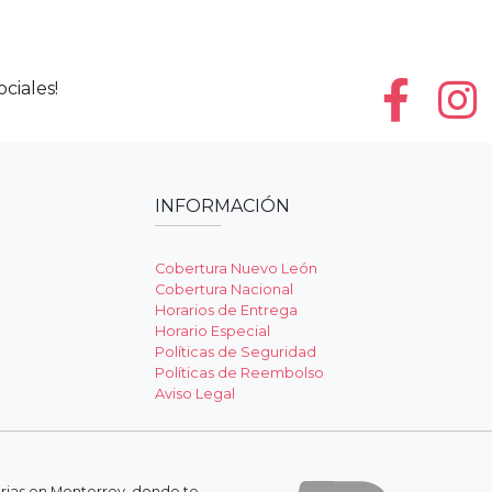
ciales!
INFORMACIÓN
Cobertura Nuevo León
Cobertura Nacional
Horarios de Entrega
Horario Especial
Políticas de Seguridad
Políticas de Reembolso
Aviso Legal
erias en Monterrey, donde te