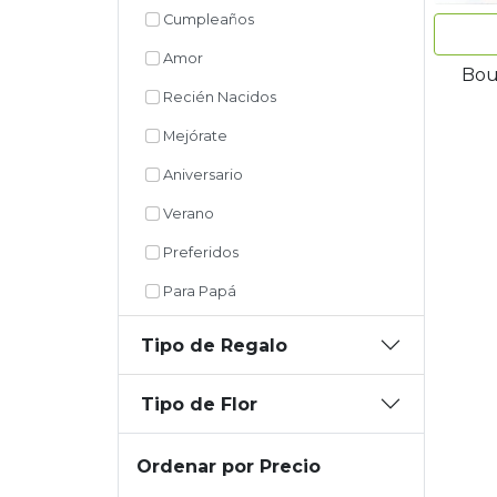
Cumpleaños
Amor
Bou
Recién Nacidos
Mejórate
Aniversario
Verano
Preferidos
Para Papá
Tipo de Regalo
Tipo de Flor
Ordenar por Precio