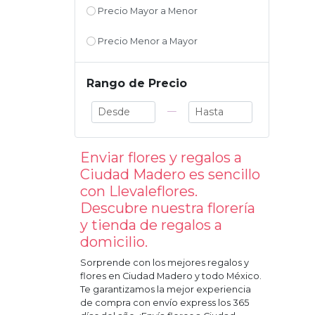
Precio Mayor a Menor
Precio Menor a Mayor
Rango de Precio
—
Enviar flores y regalos a
Ciudad Madero
es sencillo
con Llevaleflores.
Descubre nuestra florería
y tienda de regalos a
domicilio.
Sorprende con los mejores regalos y
flores en
Ciudad Madero
y todo México.
Te garantizamos la mejor experiencia
de compra con envío express los 365