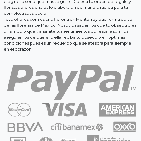
elegir el diseño que más te guste. Coloca tu orden de regalo y
floristas profesionales lo elaborarán de manera rápida para tu
completa satisfacción.
llevaleflores.com es una florería en Monterrey que forma parte
de las florerías de México. Nosotros sabemos que tu obsequio es
un símbolo que transmite tus sentimientos por esta razón nos
aseguramos de que él o ella reciba tu obsequio en óptimas
condiciones pues es un recuerdo que se atesora para siempre
en el corazón.