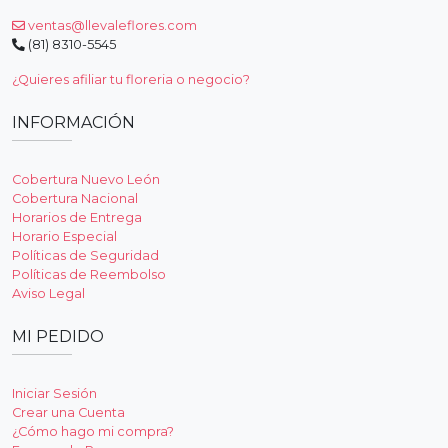
ventas@llevaleflores.com
(81) 8310-5545
¿Quieres afiliar tu floreria o negocio?
INFORMACIÓN
Cobertura Nuevo León
Cobertura Nacional
Horarios de Entrega
Horario Especial
Políticas de Seguridad
Políticas de Reembolso
Aviso Legal
MI PEDIDO
Iniciar Sesión
Crear una Cuenta
¿Cómo hago mi compra?