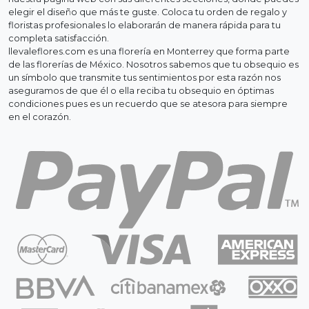
elegir el diseño que más te guste. Coloca tu orden de regalo y
floristas profesionales lo elaborarán de manera rápida para tu
completa satisfacción.
llevaleflores.com es una florería en Monterrey que forma parte
de las florerías de México. Nosotros sabemos que tu obsequio es
un símbolo que transmite tus sentimientos por esta razón nos
aseguramos de que él o ella reciba tu obsequio en óptimas
condiciones pues es un recuerdo que se atesora para siempre
en el corazón.