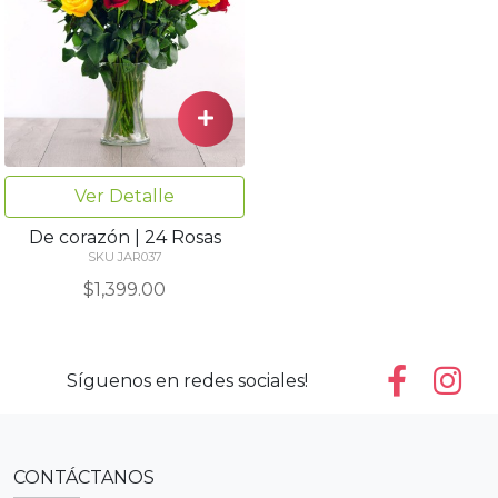
Ver Detalle
De corazón | 24 Rosas
SKU JAR037
$1,399.00
Síguenos en redes sociales!
CONTÁCTANOS