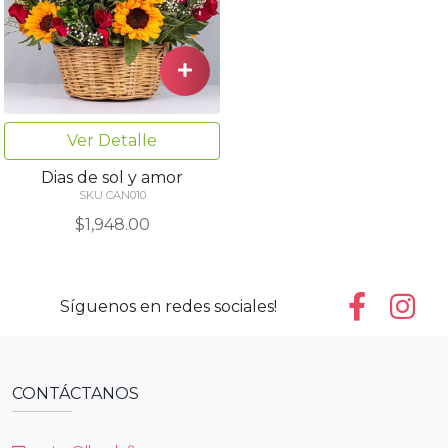
Ver Detalle
Dias de sol y amor
SKU CAN010
$1,948.00
Síguenos en redes sociales!
CONTÁCTANOS