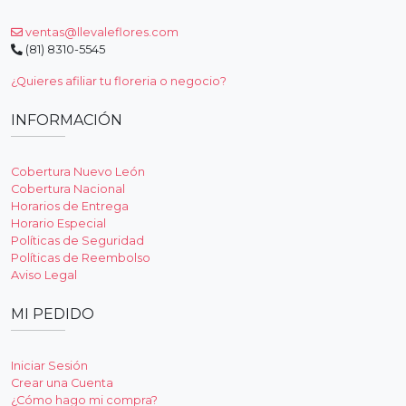
ventas@llevaleflores.com
(81) 8310-5545
¿Quieres afiliar tu floreria o negocio?
INFORMACIÓN
Cobertura Nuevo León
Cobertura Nacional
Horarios de Entrega
Horario Especial
Políticas de Seguridad
Políticas de Reembolso
Aviso Legal
MI PEDIDO
Iniciar Sesión
Crear una Cuenta
¿Cómo hago mi compra?