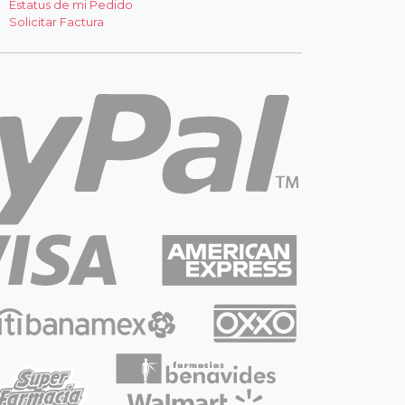
Estatus de mi Pedido
Solicitar Factura