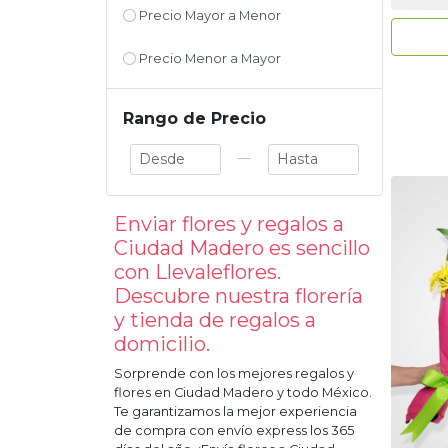
Precio Mayor a Menor
Precio Menor a Mayor
Rango de Precio
—
Enviar flores y regalos a
Ciudad Madero
es sencillo
con Llevaleflores.
Descubre nuestra florería
y tienda de regalos a
domicilio.
Sorprende con los mejores regalos y
flores en
Ciudad Madero
y todo México.
Te garantizamos la mejor experiencia
de compra con envío express los 365