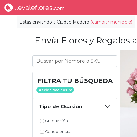
Estas enviando a
Ciudad Madero
(cambiar municipio)
Envía Flores y Regalos a
FILTRA TU BÚSQUEDA
Recién Nacidos
Tipo de Ocasión
Graduación
Condolencias