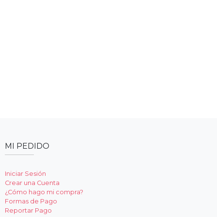
MI PEDIDO
Iniciar Sesión
Crear una Cuenta
¿Cómo hago mi compra?
Formas de Pago
Reportar Pago