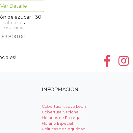
Ver Detalle
ón de azúcar | 30
tulipanes
SKU TUL04
$3,800.00
ciales!
INFORMACIÓN
Cobertura Nuevo León
Cobertura Nacional
Horarios de Entrega
Horario Especial
Políticas de Seguridad