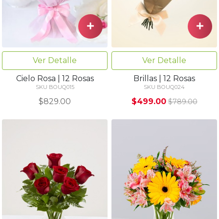
Ver Detalle
Ver Detalle
Cielo Rosa | 12 Rosas
Brillas | 12 Rosas
SKU BOUQ015
SKU BOUQ024
$829.00
$499.00
$789.00