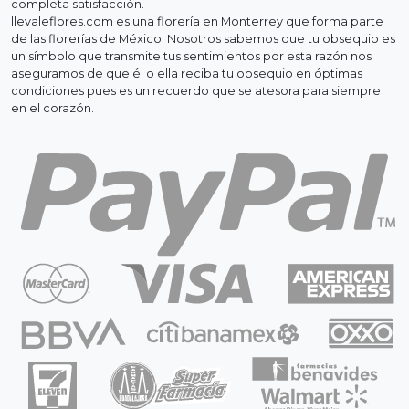
completa satisfacción.
llevaleflores.com es una florería en Monterrey que forma parte
de las florerías de México. Nosotros sabemos que tu obsequio es
un símbolo que transmite tus sentimientos por esta razón nos
aseguramos de que él o ella reciba tu obsequio en óptimas
condiciones pues es un recuerdo que se atesora para siempre
en el corazón.