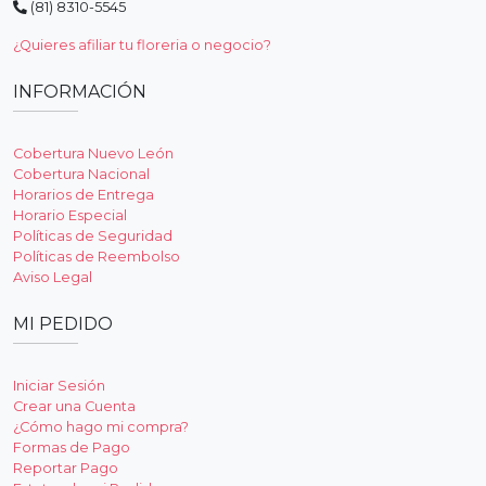
(81) 8310-5545
¿Quieres afiliar tu floreria o negocio?
INFORMACIÓN
Cobertura Nuevo León
Cobertura Nacional
Horarios de Entrega
Horario Especial
Políticas de Seguridad
Políticas de Reembolso
Aviso Legal
MI PEDIDO
Iniciar Sesión
Crear una Cuenta
¿Cómo hago mi compra?
Formas de Pago
Reportar Pago