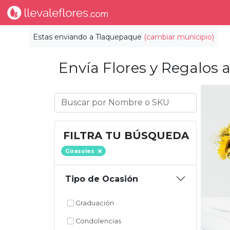
Estas enviando a
Tlaquepaque
(cambiar municipio)
Envía Flores y Regalos a
FILTRA TU BÚSQUEDA
Girasoles
Tipo de Ocasión
Graduación
Condolencias