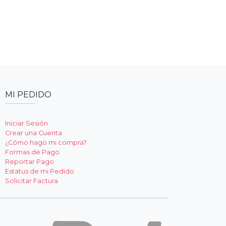
MI PEDIDO
Iniciar Sesión
Crear una Cuenta
¿Cómo hago mi compra?
Formas de Pago
Reportar Pago
Estatus de mi Pedido
Solicitar Factura