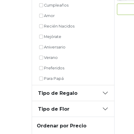
Cumpleaños
Amor
Recién Nacidos
Mejórate
Aniversario
Verano
Preferidos
Para Papá
Tipo de Regalo
Tipo de Flor
Ordenar por Precio