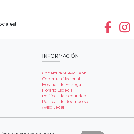
ciales!
INFORMACIÓN
Cobertura Nuevo León
Cobertura Nacional
Horarios de Entrega
Horario Especial
Políticas de Seguridad
Políticas de Reembolso
Aviso Legal
erias en Monterrey, donde te