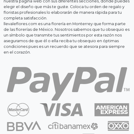
nuestra página web con sus diferentes secciones, donde puedes
elegir el diseño que más te guste. Coloca tu orden de regalo y
floristas profesionales lo elaborarán de manera rápida para tu
completa satisfacción.
llevaleflores.com es una florería en Monterrey que forma parte
de las florerías de México. Nosotros sabemos que tu obsequio es
un símbolo que transmite tus sentimientos por esta razón nos
aseguramos de que él o ella reciba tu obsequio en óptimas
condiciones pues es un recuerdo que se atesora para siempre
en el corazón.