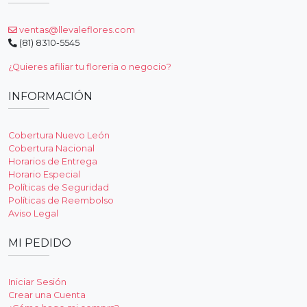
ventas@llevaleflores.com
(81) 8310-5545
¿Quieres afiliar tu floreria o negocio?
INFORMACIÓN
Cobertura Nuevo León
Cobertura Nacional
Horarios de Entrega
Horario Especial
Políticas de Seguridad
Políticas de Reembolso
Aviso Legal
MI PEDIDO
Iniciar Sesión
Crear una Cuenta