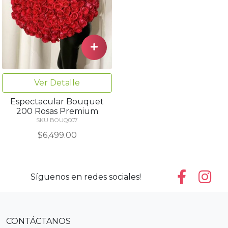
Ver Detalle
Espectacular Bouquet
200 Rosas Premium
SKU BOUQ007
$6,499.00
Síguenos en redes sociales!
CONTÁCTANOS