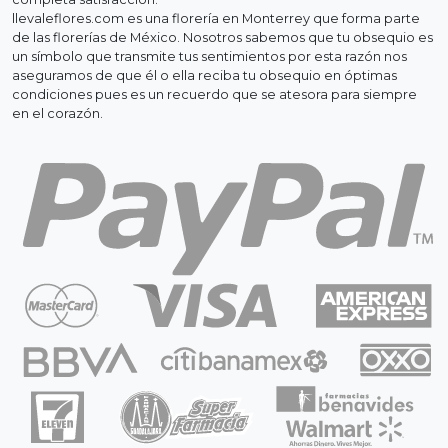
llevaleflores.com es una florería en Monterrey que forma parte
de las florerías de México. Nosotros sabemos que tu obsequio es
un símbolo que transmite tus sentimientos por esta razón nos
aseguramos de que él o ella reciba tu obsequio en óptimas
condiciones pues es un recuerdo que se atesora para siempre
en el corazón.