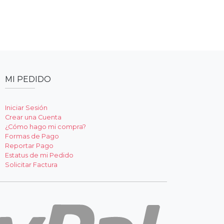
MI PEDIDO
Iniciar Sesión
Crear una Cuenta
¿Cómo hago mi compra?
Formas de Pago
Reportar Pago
Estatus de mi Pedido
Solicitar Factura