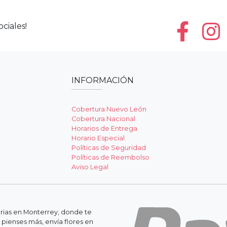
ciales!
INFORMACIÓN
Cobertura Nuevo León
Cobertura Nacional
Horarios de Entrega
Horario Especial
Políticas de Seguridad
Políticas de Reembolso
Aviso Legal
erias en Monterrey, donde te
 pienses más, envía flores en