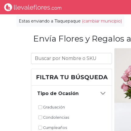
Estas enviando a
Tlaquepaque
(cambiar municipio)
Envía Flores y Regalos a
FILTRA TU BÚSQUEDA
Tipo de Ocasión
Graduación
Condolencias
Cumpleaños