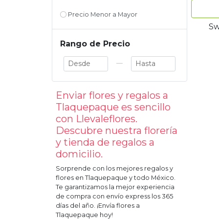
Precio Menor a Mayor
Sw
Rango de Precio
—
Enviar flores y regalos a
Tlaquepaque
es sencillo
con Llevaleflores.
Descubre nuestra florería
y tienda de regalos a
domicilio.
Sorprende con los mejores regalos y
flores en
Tlaquepaque
y todo México.
Te garantizamos la mejor experiencia
de compra con envío express los 365
días del año. ¡Envía flores a
Tlaquepaque
hoy!