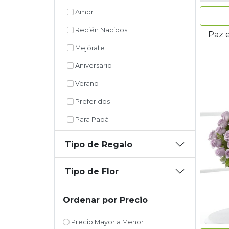
Amor
Recién Nacidos
Paz e
Mejórate
Aniversario
Verano
Preferidos
Para Papá
Tipo de Regalo
Tipo de Flor
Ordenar por Precio
Precio Mayor a Menor