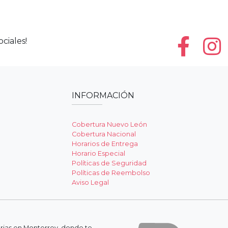
ciales!
INFORMACIÓN
Cobertura Nuevo León
Cobertura Nacional
Horarios de Entrega
Horario Especial
Políticas de Seguridad
Políticas de Reembolso
Aviso Legal
erias en Monterrey, donde te