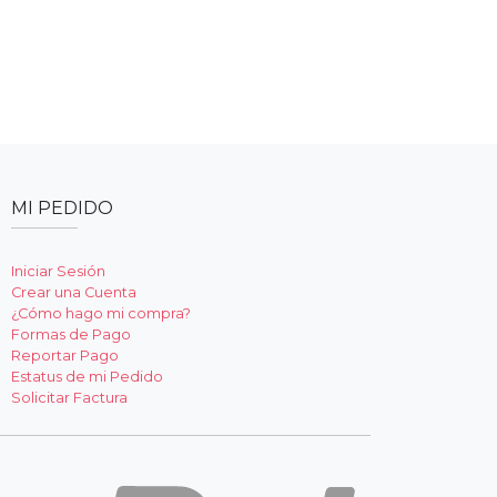
MI PEDIDO
Iniciar Sesión
Crear una Cuenta
¿Cómo hago mi compra?
Formas de Pago
Reportar Pago
Estatus de mi Pedido
Solicitar Factura