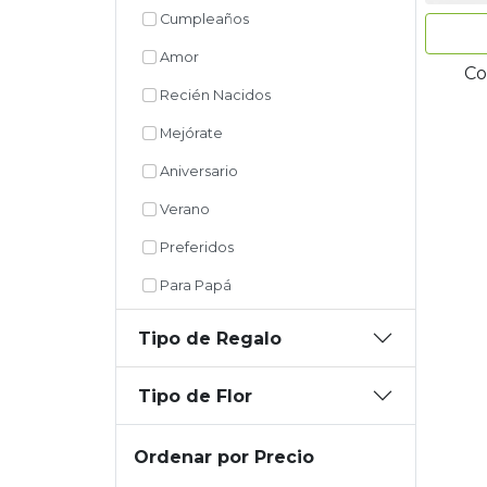
Cumpleaños
Amor
Co
Recién Nacidos
Mejórate
Aniversario
Verano
Preferidos
Para Papá
Tipo de Regalo
Tipo de Flor
Ordenar por Precio