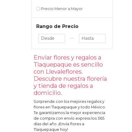
Precio Menor a Mayor
Rango de Precio
—
Enviar flores y regalos a
Tlaquepaque
es sencillo
con Llevaleflores.
Descubre nuestra florería
y tienda de regalos a
domicilio.
Sorprende con los mejores regalos y
flores en
Tlaquepaque
y todo México.
Te garantizamos la mejor experiencia
de compra con envío express los 365
días del año. ¡Envía flores a
Tlaquepaque
hoy!