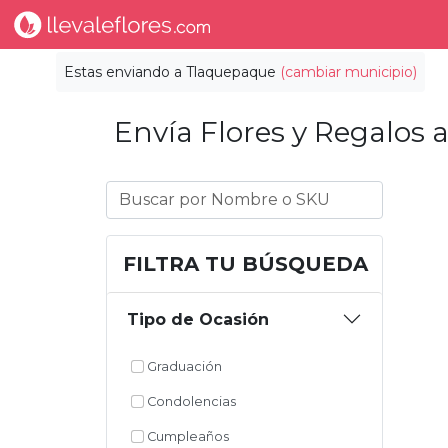
Estas enviando a
Tlaquepaque
(cambiar municipio)
Envía Flores y Regalos a
FILTRA TU BÚSQUEDA
Tipo de Ocasión
Graduación
Condolencias
Cumpleaños