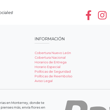
ciales!
INFORMACIÓN
Cobertura Nuevo León
Cobertura Nacional
Horarios de Entrega
Horario Especial
Políticas de Seguridad
Políticas de Reembolso
Aviso Legal
erias en Monterrey, donde te
 pienses más, envía flores en