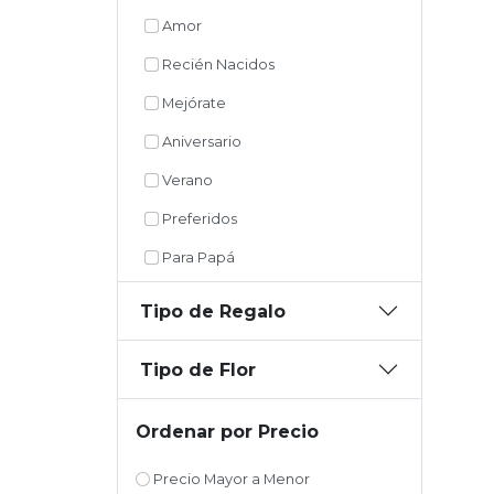
Amor
Recién Nacidos
Mejórate
Aniversario
Verano
Preferidos
Para Papá
Tipo de Regalo
Tipo de Flor
Ordenar por Precio
Precio Mayor a Menor