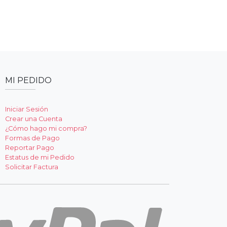
MI PEDIDO
Iniciar Sesión
Crear una Cuenta
¿Cómo hago mi compra?
Formas de Pago
Reportar Pago
Estatus de mi Pedido
Solicitar Factura