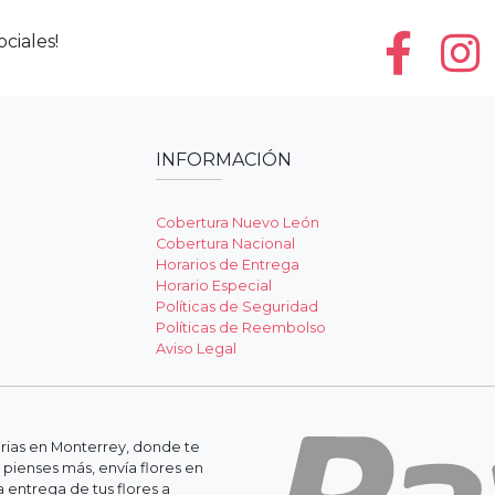
ciales!
INFORMACIÓN
Cobertura Nuevo León
Cobertura Nacional
Horarios de Entrega
Horario Especial
Políticas de Seguridad
Políticas de Reembolso
Aviso Legal
erias en Monterrey, donde te
 pienses más, envía flores en
 entrega de tus flores a