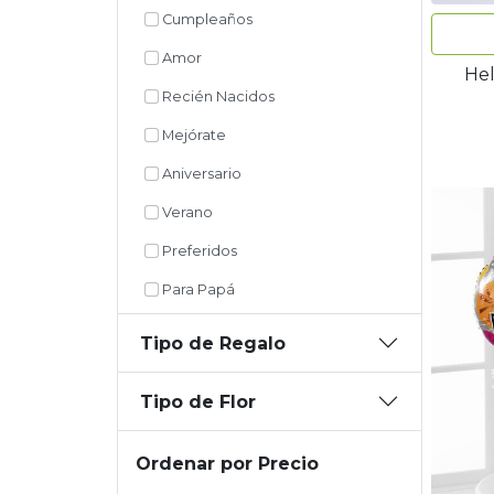
Cumpleaños
Amor
Hel
Recién Nacidos
Mejórate
Aniversario
Verano
Preferidos
Para Papá
Tipo de Regalo
Tipo de Flor
Ordenar por Precio