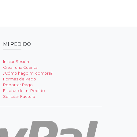
MI PEDIDO
Iniciar Sesión
Crear una Cuenta
¿Cómo hago mi compra?
Formas de Pago
Reportar Pago
Estatus de mi Pedido
Solicitar Factura