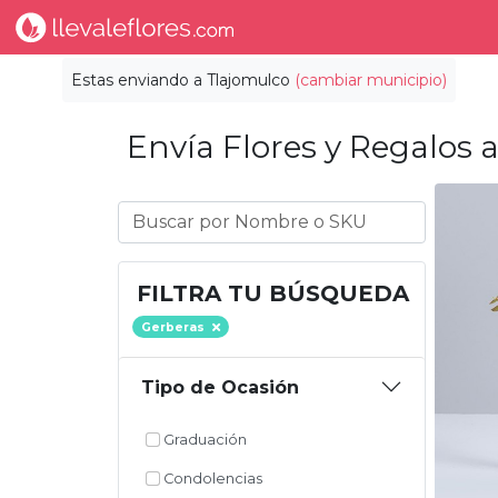
Estas enviando a
Tlajomulco
(cambiar municipio)
Envía Flores y Regalos a
FILTRA TU BÚSQUEDA
Gerberas
Tipo de Ocasión
Graduación
Condolencias