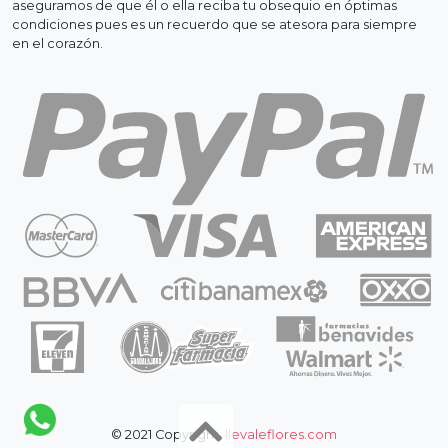
aseguramos de que él o ella reciba tu obsequio en óptimas
condiciones pues es un recuerdo que se atesora para siempre
en el corazón.
© 2021 Copyright:
llevaleflores.com