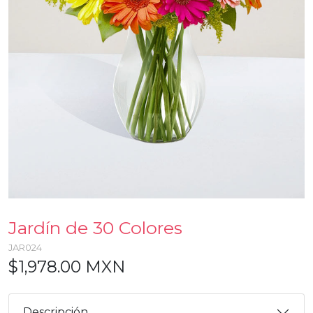
Jardín de 30 Colores
JAR024
$1,978.00 MXN
Descripción