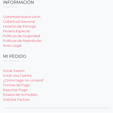
INFORMACIÓN
Cobertura Nuevo León
Cobertura Nacional
Horarios de Entrega
Horario Especial
Políticas de Seguridad
Políticas de Reembolso
Aviso Legal
MI PEDIDO
Iniciar Sesión
Crear una Cuenta
¿Cómo hago mi compra?
Formas de Pago
Reportar Pago
Estatus de mi Pedido
Solicitar Factura