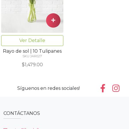
Ver Detalle
Rayo de sol | 10 Tulipanes
SKU JAR027
$1,479.00
Síguenos en redes sociales!
CONTÁCTANOS