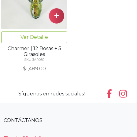
Ver Detalle
Charmer | 12 Rosas + 5
Girasoles
SKU JAR050
$1,489.00
Síguenos en redes sociales!
CONTÁCTANOS