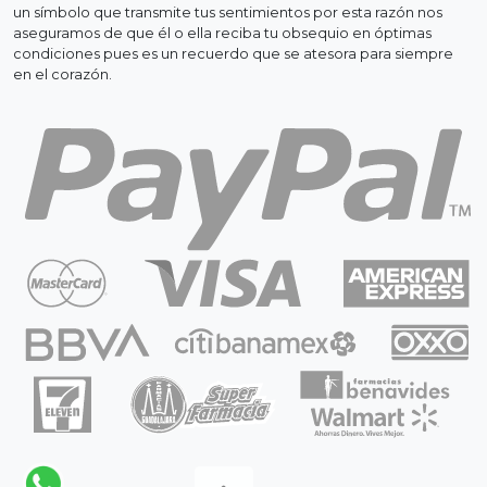
un símbolo que transmite tus sentimientos por esta razón nos
aseguramos de que él o ella reciba tu obsequio en óptimas
condiciones pues es un recuerdo que se atesora para siempre
en el corazón.