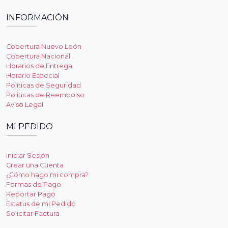
INFORMACIÓN
Cobertura Nuevo León
Cobertura Nacional
Horarios de Entrega
Horario Especial
Políticas de Seguridad
Políticas de Reembolso
Aviso Legal
MI PEDIDO
Iniciar Sesión
Crear una Cuenta
¿Cómo hago mi compra?
Formas de Pago
Reportar Pago
Estatus de mi Pedido
Solicitar Factura