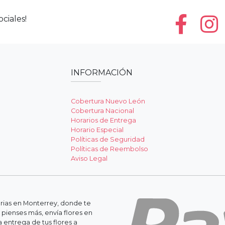
ciales!
INFORMACIÓN
Cobertura Nuevo León
Cobertura Nacional
Horarios de Entrega
Horario Especial
Políticas de Seguridad
Políticas de Reembolso
Aviso Legal
erias en Monterrey, donde te
 pienses más, envía flores en
 entrega de tus flores a