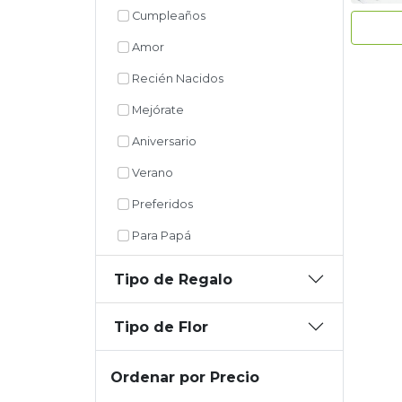
Cumpleaños
Amor
Recién Nacidos
Mejórate
Aniversario
Verano
Preferidos
Para Papá
Tipo de Regalo
Tipo de Flor
Ordenar por Precio