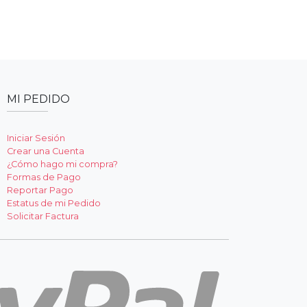
MI PEDIDO
Iniciar Sesión
Crear una Cuenta
¿Cómo hago mi compra?
Formas de Pago
Reportar Pago
Estatus de mi Pedido
Solicitar Factura