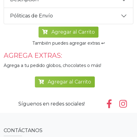
Póliticas de Envío
Agregar al Carrito
También puedes agregar extras ↩️
AGREGA EXTRAS:
Agrega a tu pedido globos, chocolates o más!
Agregar al Carrito
Síguenos en redes sociales!
CONTÁCTANOS