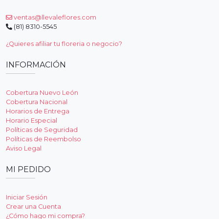
ventas@llevaleflores.com
(81) 8310-5545
¿Quieres afiliar tu floreria o negocio?
INFORMACIÓN
Cobertura Nuevo León
Cobertura Nacional
Horarios de Entrega
Horario Especial
Políticas de Seguridad
Políticas de Reembolso
Aviso Legal
MI PEDIDO
Iniciar Sesión
Crear una Cuenta
¿Cómo hago mi compra?