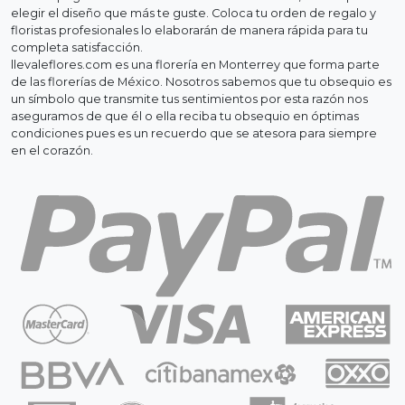
elegir el diseño que más te guste. Coloca tu orden de regalo y
floristas profesionales lo elaborarán de manera rápida para tu
completa satisfacción.
llevaleflores.com es una florería en Monterrey que forma parte
de las florerías de México. Nosotros sabemos que tu obsequio es
un símbolo que transmite tus sentimientos por esta razón nos
aseguramos de que él o ella reciba tu obsequio en óptimas
condiciones pues es un recuerdo que se atesora para siempre
en el corazón.