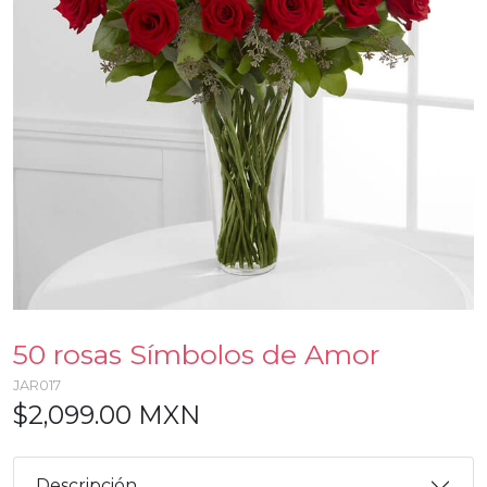
50 rosas Símbolos de Amor
JAR017
$2,099.00 MXN
Descripción