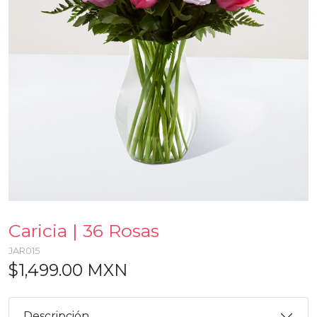
Caricia | 36 Rosas
JAR015
$1,499.00 MXN
Descripción