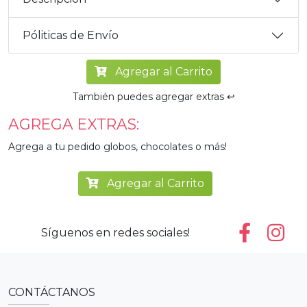
Póliticas de Envío
Agregar al Carrito
También puedes agregar extras ↩️
AGREGA EXTRAS:
Agrega a tu pedido globos, chocolates o más!
Agregar al Carrito
Síguenos en redes sociales!
CONTÁCTANOS