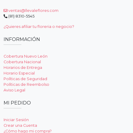
ventas@llevaleflores.com
(81) 8310-5545
¿Quieres afiliar tu floreria o negocio?
INFORMACIÓN
Cobertura Nuevo León
Cobertura Nacional
Horarios de Entrega
Horario Especial
Políticas de Seguridad
Políticas de Reembolso
Aviso Legal
MI PEDIDO
Iniciar Sesión
Crear una Cuenta
¿Cómo hago mi compra?