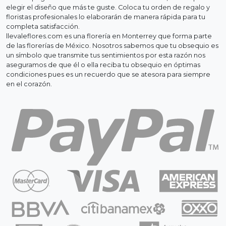
elegir el diseño que más te guste. Coloca tu orden de regalo y
floristas profesionales lo elaborarán de manera rápida para tu
completa satisfacción.
llevaleflores.com es una florería en Monterrey que forma parte
de las florerías de México. Nosotros sabemos que tu obsequio es
un símbolo que transmite tus sentimientos por esta razón nos
aseguramos de que él o ella reciba tu obsequio en óptimas
condiciones pues es un recuerdo que se atesora para siempre
en el corazón.