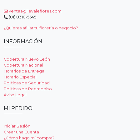
ventas@llevaleflores.com
(81) 8310-5545
¿Quieres afiliar tu floreria o negocio?
INFORMACIÓN
Cobertura Nuevo León
Cobertura Nacional
Horarios de Entrega
Horario Especial
Políticas de Seguridad
Políticas de Reembolso
Aviso Legal
MI PEDIDO
Iniciar Sesión
Crear una Cuenta
¿Cómo hago mi compra?