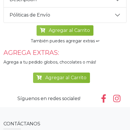
Póliticas de Envío
Agregar al Carrito
También puedes agregar extras ↩️
AGREGA EXTRAS:
Agrega a tu pedido globos, chocolates o más!
Agregar al Carrito
Síguenos en redes sociales!
CONTÁCTANOS