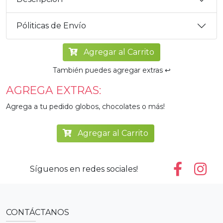
Póliticas de Envío
Agregar al Carrito
También puedes agregar extras ↩️
AGREGA EXTRAS:
Agrega a tu pedido globos, chocolates o más!
Agregar al Carrito
Síguenos en redes sociales!
CONTÁCTANOS