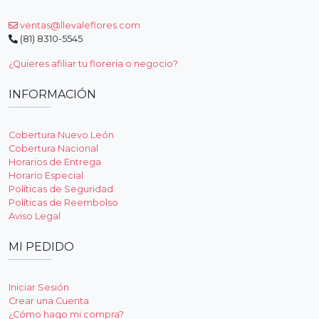
ventas@llevaleflores.com
(81) 8310-5545
¿Quieres afiliar tu floreria o negocio?
INFORMACIÓN
Cobertura Nuevo León
Cobertura Nacional
Horarios de Entrega
Horario Especial
Políticas de Seguridad
Políticas de Reembolso
Aviso Legal
MI PEDIDO
Iniciar Sesión
Crear una Cuenta
¿Cómo hago mi compra?