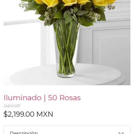
Iluminado | 50 Rosas
JAR0057
$2,199.00 MXN
Descripción