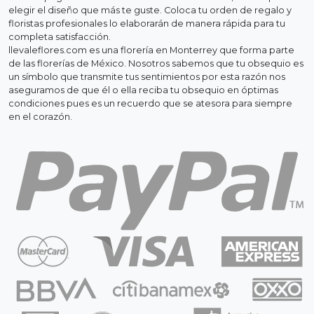
elegir el diseño que más te guste. Coloca tu orden de regalo y
floristas profesionales lo elaborarán de manera rápida para tu
completa satisfacción.
llevaleflores.com es una florería en Monterrey que forma parte
de las florerías de México. Nosotros sabemos que tu obsequio es
un símbolo que transmite tus sentimientos por esta razón nos
aseguramos de que él o ella reciba tu obsequio en óptimas
condiciones pues es un recuerdo que se atesora para siempre
en el corazón.