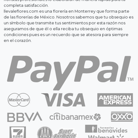
completa satisfacción.
llevaleflores.com es una florería en Monterrey que forma parte
de las florerías de México. Nosotros sabemos que tu obsequio es
un símbolo que transmite tus sentimientos por esta razón nos
aseguramos de que él o ella reciba tu obsequio en óptimas
condiciones pues es un recuerdo que se atesora para siempre
en el corazón.