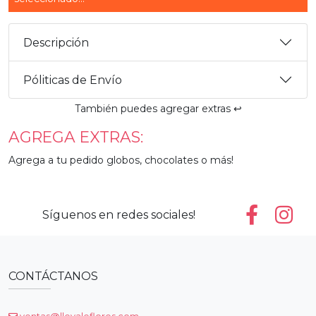
Descripción
Póliticas de Envío
También puedes agregar extras ↩️
AGREGA EXTRAS:
Agrega a tu pedido globos, chocolates o más!
Síguenos en redes sociales!
CONTÁCTANOS