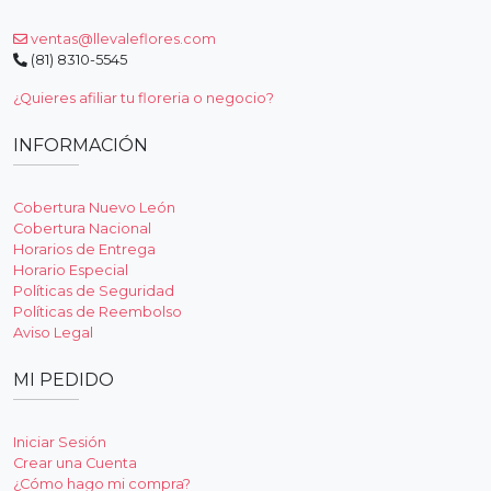
ventas@llevaleflores.com
(81) 8310-5545
¿Quieres afiliar tu floreria o negocio?
INFORMACIÓN
Cobertura Nuevo León
Cobertura Nacional
Horarios de Entrega
Horario Especial
Políticas de Seguridad
Políticas de Reembolso
Aviso Legal
MI PEDIDO
Iniciar Sesión
Crear una Cuenta
¿Cómo hago mi compra?