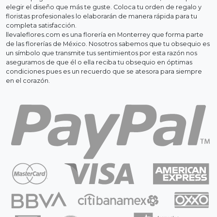
elegir el diseño que más te guste. Coloca tu orden de regalo y
floristas profesionales lo elaborarán de manera rápida para tu
completa satisfacción.
llevaleflores.com es una florería en Monterrey que forma parte
de las florerías de México. Nosotros sabemos que tu obsequio es
un símbolo que transmite tus sentimientos por esta razón nos
aseguramos de que él o ella reciba tu obsequio en óptimas
condiciones pues es un recuerdo que se atesora para siempre
en el corazón.