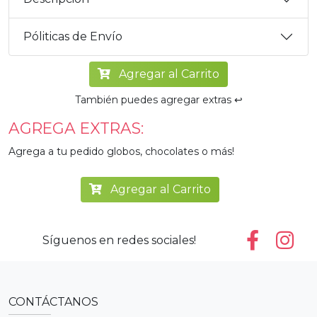
Póliticas de Envío
Agregar al Carrito
También puedes agregar extras ↩️
AGREGA EXTRAS:
Agrega a tu pedido globos, chocolates o más!
Agregar al Carrito
Síguenos en redes sociales!
CONTÁCTANOS