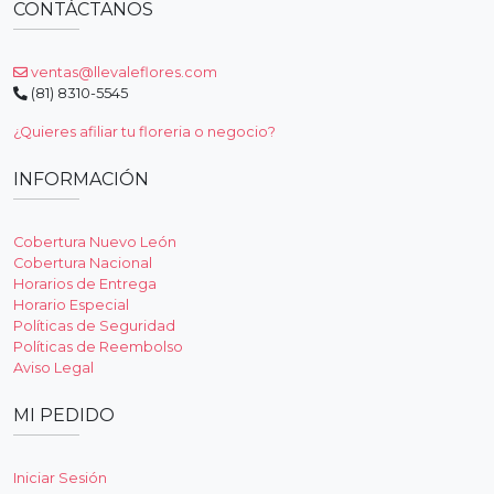
CONTÁCTANOS
ventas@llevaleflores.com
(81) 8310-5545
¿Quieres afiliar tu floreria o negocio?
INFORMACIÓN
Cobertura Nuevo León
Cobertura Nacional
Horarios de Entrega
Horario Especial
Políticas de Seguridad
Políticas de Reembolso
Aviso Legal
MI PEDIDO
Iniciar Sesión