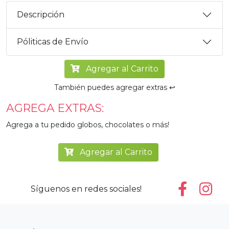
Descripción
Póliticas de Envío
Agregar al Carrito
También puedes agregar extras ↩️
AGREGA EXTRAS:
Agrega a tu pedido globos, chocolates o más!
Agregar al Carrito
Síguenos en redes sociales!