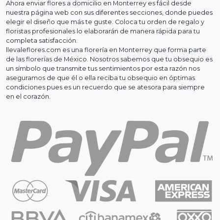
Ahora enviar flores a domicilio en Monterrey es fácil desde
nuestra página web con sus diferentes secciones, donde puedes
elegir el diseño que más te guste. Coloca tu orden de regalo y
floristas profesionales lo elaborarán de manera rápida para tu
completa satisfacción.
llevaleflores.com es una florería en Monterrey que forma parte
de las florerías de México. Nosotros sabemos que tu obsequio es
un símbolo que transmite tus sentimientos por esta razón nos
aseguramos de que él o ella reciba tu obsequio en óptimas
condiciones pues es un recuerdo que se atesora para siempre
en el corazón.