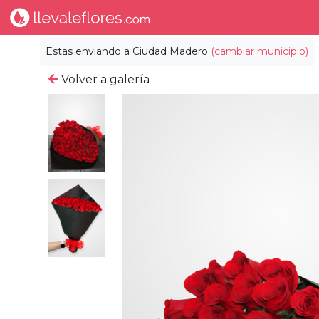
Estas enviando a
Ciudad Madero
(cambiar municipio)
Volver a galería