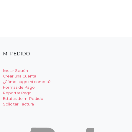
MI PEDIDO
Iniciar Sesión
Crear una Cuenta
¿Cómo hago mi compra?
Formas de Pago
Reportar Pago
Estatus de mi Pedido
Solicitar Factura