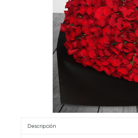
Descripción