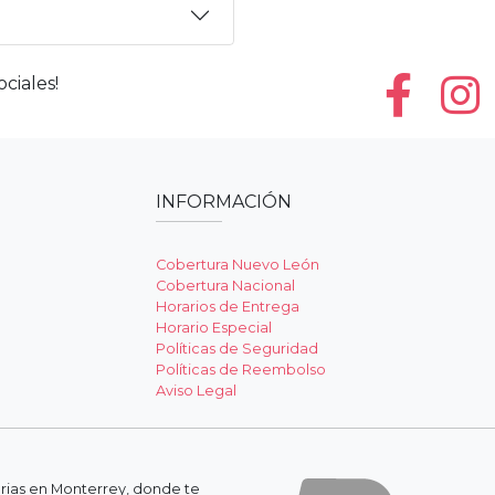
ciales!
INFORMACIÓN
Cobertura Nuevo León
Cobertura Nacional
Horarios de Entrega
Horario Especial
Políticas de Seguridad
Políticas de Reembolso
Aviso Legal
erias en Monterrey, donde te