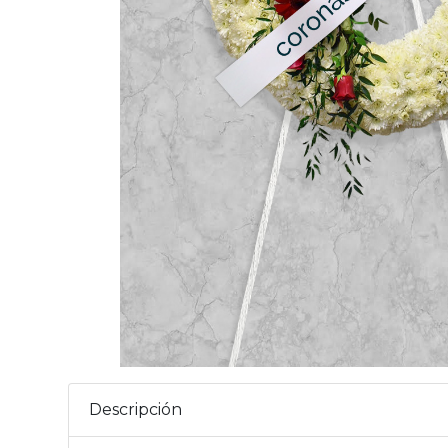
Descripción