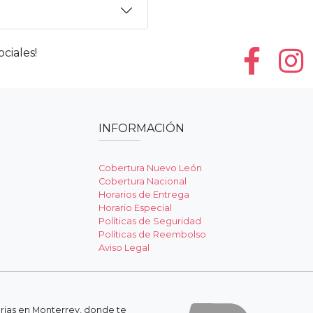
ciales!
INFORMACIÓN
Cobertura Nuevo León
Cobertura Nacional
Horarios de Entrega
Horario Especial
Políticas de Seguridad
Políticas de Reembolso
Aviso Legal
erias en Monterrey, donde te