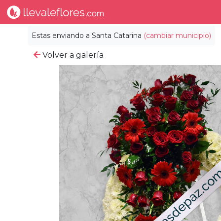
Estas enviando a
Santa Catarina
(cambiar municipio)
Volver a galería