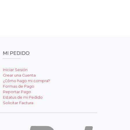
MI PEDIDO
Iniciar Sesión
Crear una Cuenta
¿Cómo hago mi compra?
Formas de Pago
Reportar Pago
Estatus de mi Pedido
Solicitar Factura