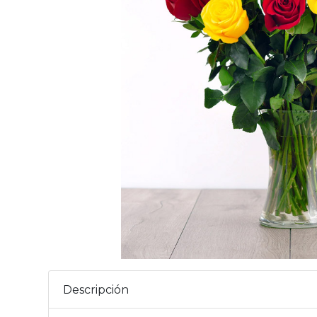
Descripción