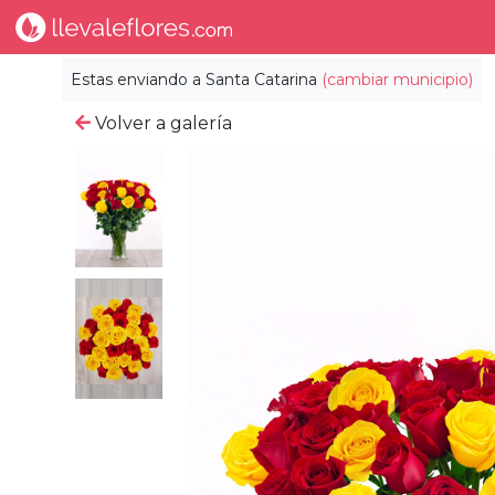
Estas enviando a
Santa Catarina
(cambiar municipio)
Volver a galería