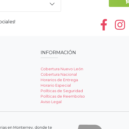
ciales!
INFORMACIÓN
Cobertura Nuevo León
Cobertura Nacional
Horarios de Entrega
Horario Especial
Políticas de Seguridad
Políticas de Reembolso
Aviso Legal
erias en Monterrey, donde te