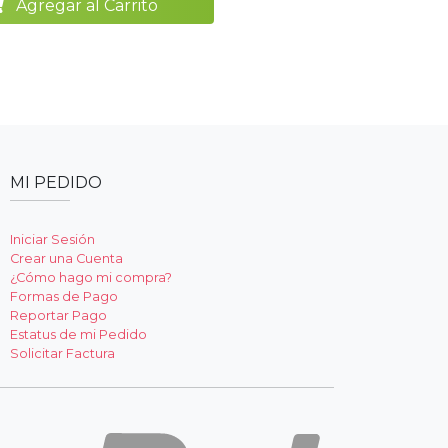
Agregar al Carrito
MI PEDIDO
Iniciar Sesión
Crear una Cuenta
¿Cómo hago mi compra?
Formas de Pago
Reportar Pago
Estatus de mi Pedido
Solicitar Factura