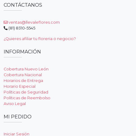
CONTÁCTANOS
ventas@llevaleflores.com
(81) 8310-5545
¿Quieres afiliar tu floreria o negocio?
INFORMACIÓN
Cobertura Nuevo León
Cobertura Nacional
Horarios de Entrega
Horario Especial
Políticas de Seguridad
Políticas de Reembolso
Aviso Legal
MI PEDIDO
Iniciar Sesión