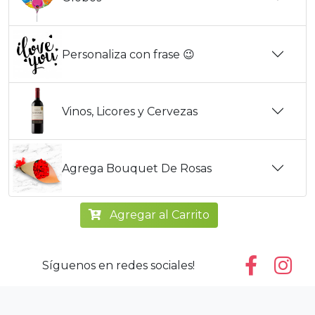
Personaliza con frase 😉
Vinos, Licores y Cervezas
Agrega Bouquet De Rosas
Agregar al Carrito
Síguenos en redes sociales!