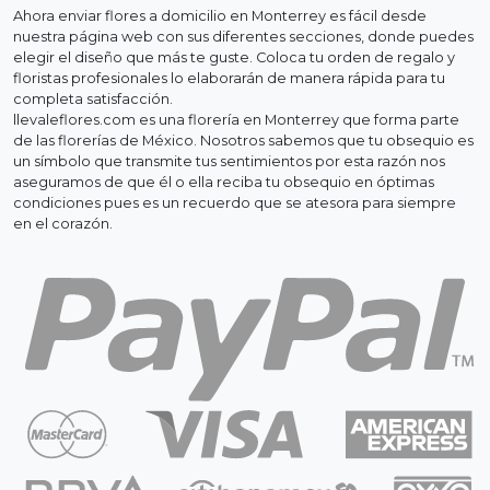
Ahora enviar flores a domicilio en Monterrey es fácil desde
nuestra página web con sus diferentes secciones, donde puedes
elegir el diseño que más te guste. Coloca tu orden de regalo y
floristas profesionales lo elaborarán de manera rápida para tu
completa satisfacción.
llevaleflores.com es una florería en Monterrey que forma parte
de las florerías de México. Nosotros sabemos que tu obsequio es
un símbolo que transmite tus sentimientos por esta razón nos
aseguramos de que él o ella reciba tu obsequio en óptimas
condiciones pues es un recuerdo que se atesora para siempre
en el corazón.