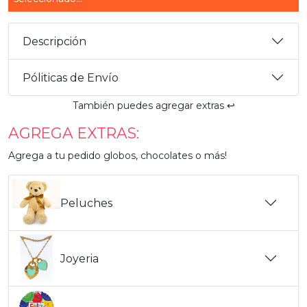
Descripción
Póliticas de Envío
También puedes agregar extras ↩️
AGREGA EXTRAS:
Agrega a tu pedido globos, chocolates o más!
Peluches
Joyeria