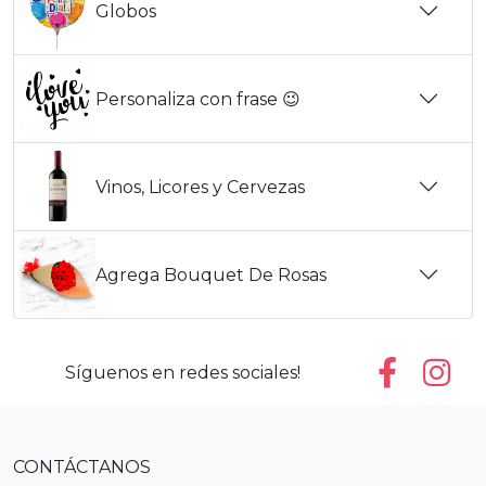
Globos
Personaliza con frase 😉
Vinos, Licores y Cervezas
Agrega Bouquet De Rosas
Síguenos en redes sociales!
CONTÁCTANOS