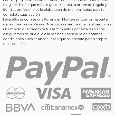
elegir el diseño que más te guste. Coloca tu orden de regalo y
floristas profesionales lo elaborarán de manera rápida para tu
completa satisfacción.
llevaleflores.com es una florería en Monterrey que forma parte
de las florerías de México. Nosotros sabemos que tu obsequio es
un símbolo que transmite tus sentimientos por esta razón nos
aseguramos de que él o ella reciba tu obsequio en óptimas
condiciones pues es un recuerdo que se atesora para siempre
en el corazón.