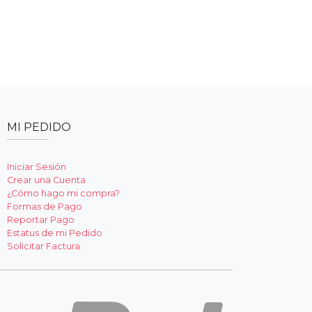
MI PEDIDO
Iniciar Sesión
Crear una Cuenta
¿Cómo hago mi compra?
Formas de Pago
Reportar Pago
Estatus de mi Pedido
Solicitar Factura