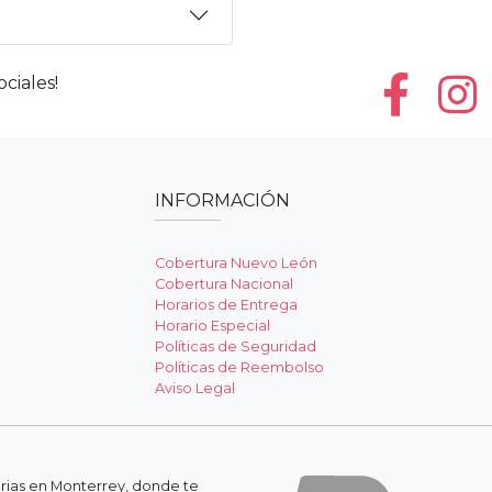
ciales!
INFORMACIÓN
Cobertura Nuevo León
Cobertura Nacional
Horarios de Entrega
Horario Especial
Políticas de Seguridad
Políticas de Reembolso
Aviso Legal
erias en Monterrey, donde te