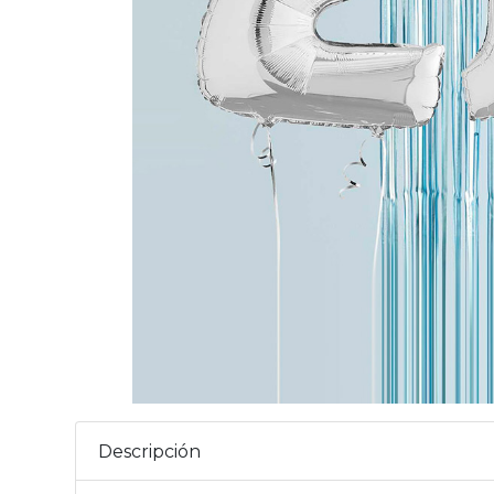
Descripción