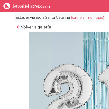
Estas enviando a
Santa Catarina
(cambiar municipio)
Volver a galería