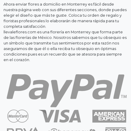
Ahora enviar flores a domicilio en Monterrey es fácil desde
nuestra página web con sus diferentes secciones, donde puedes
elegir el diseño que más te guste. Coloca tu orden de regalo y
floristas profesionales lo elaborarán de manera rápida para tu
completa satisfacción.
llevaleflores.com es una florería en Monterrey que forma parte
de las florerías de México. Nosotros sabemos que tu obsequio es
un símbolo que transmite tus sentimientos por esta razón nos
aseguramos de que él o ella reciba tu obsequio en óptimas
condiciones pues es un recuerdo que se atesora para siempre
en el corazón.