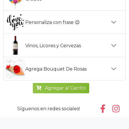
Personaliza con frase 😉
Vinos, Licores y Cervezas
Agrega Bouquet De Rosas
Agregar al Carrito
Síguenos en redes sociales!