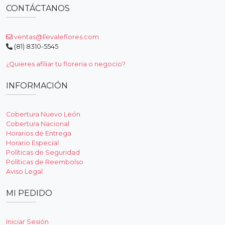
CONTÁCTANOS
ventas@llevaleflores.com
(81) 8310-5545
¿Quieres afiliar tu floreria o negocio?
INFORMACIÓN
Cobertura Nuevo León
Cobertura Nacional
Horarios de Entrega
Horario Especial
Políticas de Seguridad
Políticas de Reembolso
Aviso Legal
MI PEDIDO
Iniciar Sesión