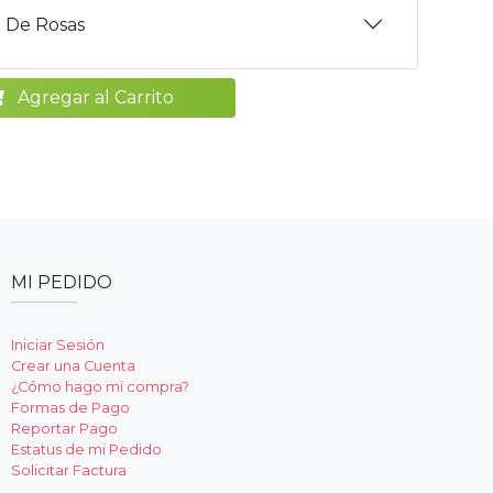
 De Rosas
Agregar al Carrito
MI PEDIDO
Iniciar Sesión
Crear una Cuenta
¿Cómo hago mi compra?
Formas de Pago
Reportar Pago
Estatus de mi Pedido
Solicitar Factura