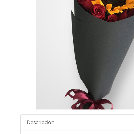
Descripción