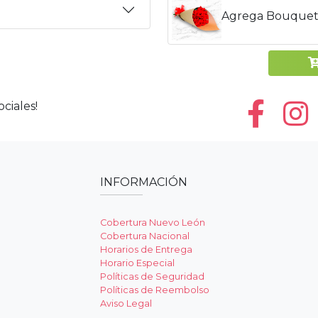
Agrega Bouquet
ciales!
INFORMACIÓN
Cobertura Nuevo León
Cobertura Nacional
Horarios de Entrega
Horario Especial
Políticas de Seguridad
Políticas de Reembolso
Aviso Legal