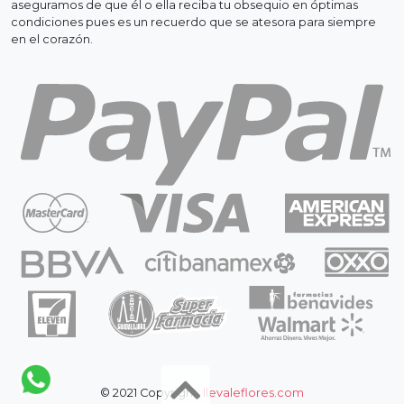
aseguramos de que él o ella reciba tu obsequio en óptimas
condiciones pues es un recuerdo que se atesora para siempre
en el corazón.
© 2021 Copyright:
llevaleflores.com