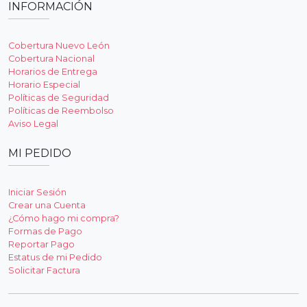
INFORMACIÓN
Cobertura Nuevo León
Cobertura Nacional
Horarios de Entrega
Horario Especial
Políticas de Seguridad
Políticas de Reembolso
Aviso Legal
MI PEDIDO
Iniciar Sesión
Crear una Cuenta
¿Cómo hago mi compra?
Formas de Pago
Reportar Pago
Estatus de mi Pedido
Solicitar Factura