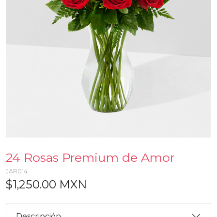
24 Rosas Premium de Amor
JAR014
$1,250.00 MXN
Descripción