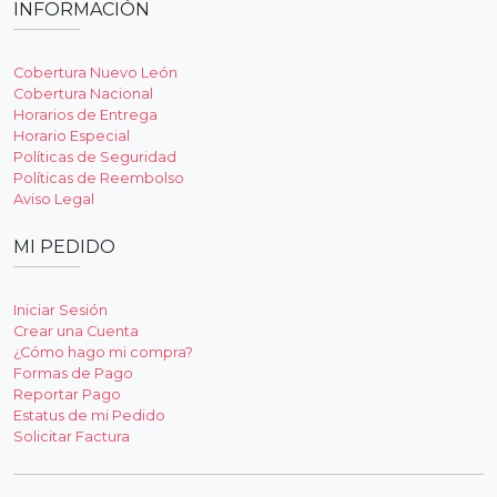
INFORMACIÓN
Cobertura Nuevo León
Cobertura Nacional
Horarios de Entrega
Horario Especial
Políticas de Seguridad
Políticas de Reembolso
Aviso Legal
MI PEDIDO
Iniciar Sesión
Crear una Cuenta
¿Cómo hago mi compra?
Formas de Pago
Reportar Pago
Estatus de mi Pedido
Solicitar Factura