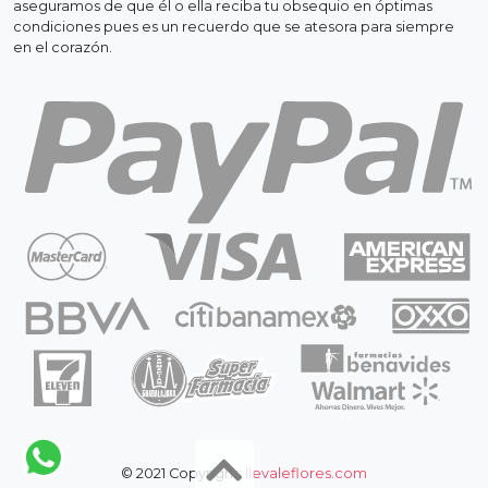
aseguramos de que él o ella reciba tu obsequio en óptimas
condiciones pues es un recuerdo que se atesora para siempre
en el corazón.
© 2021 Copyright:
llevaleflores.com