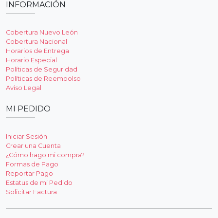
INFORMACIÓN
Cobertura Nuevo León
Cobertura Nacional
Horarios de Entrega
Horario Especial
Políticas de Seguridad
Políticas de Reembolso
Aviso Legal
MI PEDIDO
Iniciar Sesión
Crear una Cuenta
¿Cómo hago mi compra?
Formas de Pago
Reportar Pago
Estatus de mi Pedido
Solicitar Factura