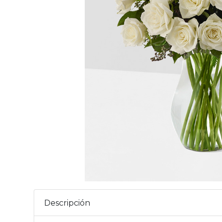
Descripción