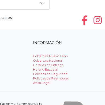
ciales!
INFORMACIÓN
Cobertura Nuevo León
Cobertura Nacional
Horarios de Entrega
Horario Especial
Políticas de Seguridad
Políticas de Reembolso
Aviso Legal
erias en Monterrey, donde te