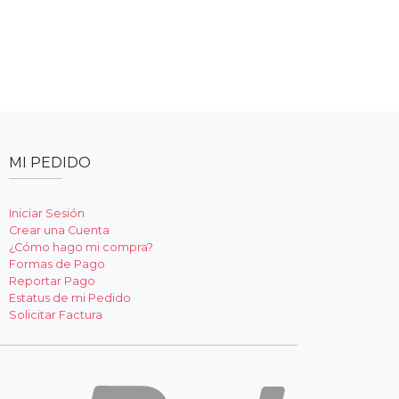
MI PEDIDO
Iniciar Sesión
Crear una Cuenta
¿Cómo hago mi compra?
Formas de Pago
Reportar Pago
Estatus de mi Pedido
Solicitar Factura