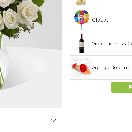
Globos
Vinos, Licores y 
Agrega Bouquet