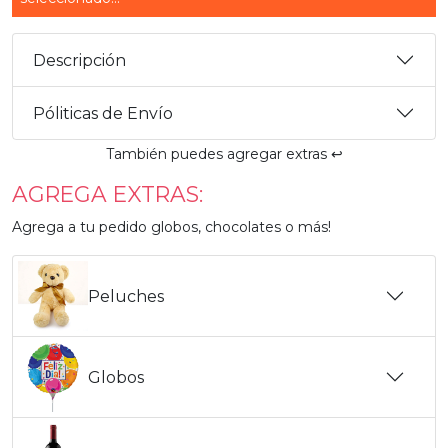
Descripción
Póliticas de Envío
También puedes agregar extras ↩️
AGREGA EXTRAS:
Agrega a tu pedido globos, chocolates o más!
Peluches
Globos