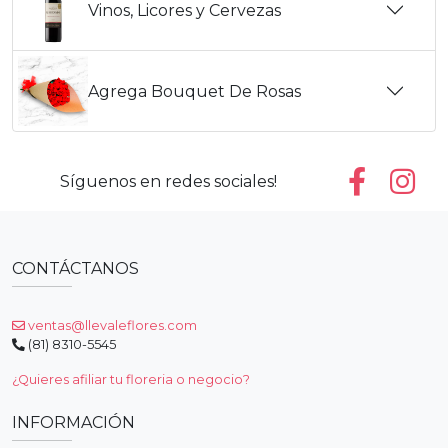
Vinos, Licores y Cervezas
Agrega Bouquet De Rosas
Síguenos en redes sociales!
CONTÁCTANOS
ventas@llevaleflores.com
(81) 8310-5545
¿Quieres afiliar tu floreria o negocio?
INFORMACIÓN