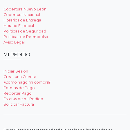
Cobertura Nuevo León
Cobertura Nacional
Horarios de Entrega
Horario Especial
Políticas de Seguridad
Políticas de Reembolso
Aviso Legal
MI PEDIDO
Iniciar Sesión
Crear una Cuenta
¿Cómo hago mi compra?
Formas de Pago
Reportar Pago
Estatus de mi Pedido
Solicitar Factura