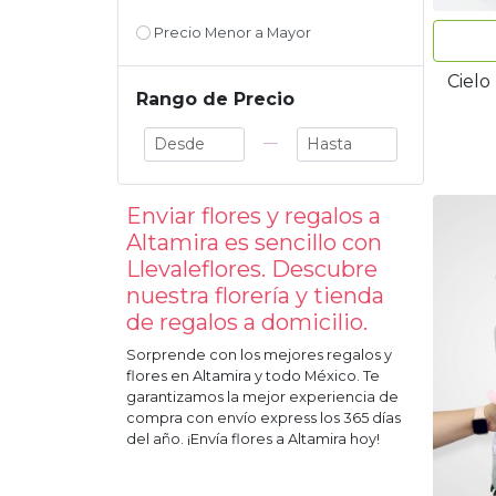
Precio Menor a Mayor
Cielo
Rango de Precio
—
Enviar flores y regalos a
Altamira
es sencillo con
Llevaleflores. Descubre
nuestra florería y tienda
de regalos a domicilio.
Sorprende con los mejores regalos y
flores en
Altamira
y todo México. Te
garantizamos la mejor experiencia de
compra con envío express los 365 días
del año. ¡Envía flores a
Altamira
hoy!