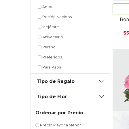
Amor
Recién Nacidos
Rom
Mejórate
$5
Aniversario
Verano
Preferidos
Para Papá
Tipo de Regalo
Tipo de Flor
Ordenar por Precio
Precio Mayor a Menor