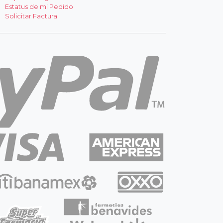
Estatus de mi Pedido
Solicitar Factura