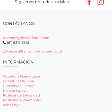
Síguenos en redes sociales!
CONTÁCTANOS
ventas@llevaleflores.com
(81) 8310-5545
¿Quieres afiliar tu floreria o negocio?
INFORMACIÓN
Cobertura Nuevo León
Cobertura Nacional
Horarios de Entrega
Horario Especial
Políticas de Seguridad
Políticas de Reembolso
Aviso Legal