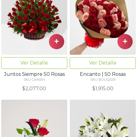
Ver Detalle
Ver Detalle
Juntos Siempre 50 Rosas
Encanto | 50 Rosas
SKU CAN004
SKU BOUQ029
$2,077.00
$1,915.00