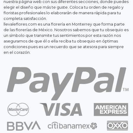
nuestra página web con sus diferentes secciones, donde puedes
elegir el diseño que más te guste. Coloca tu orden de regalo y
floristas profesionales lo elaborarán de manera rápida para tu
completa satisfacción.
llevaleflores.com es una florería en Monterrey que forma parte
de las florerías de México. Nosotros sabemos que tu obsequio es
un símbolo que transmite tus sentimientos por esta razón nos
aseguramos de que él o ella reciba tu obsequio en óptimas
condiciones pues es un recuerdo que se atesora para siempre
en el corazón.