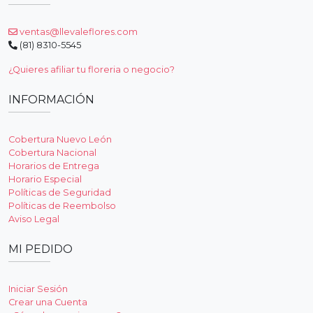
ventas@llevaleflores.com
(81) 8310-5545
¿Quieres afiliar tu floreria o negocio?
INFORMACIÓN
Cobertura Nuevo León
Cobertura Nacional
Horarios de Entrega
Horario Especial
Políticas de Seguridad
Políticas de Reembolso
Aviso Legal
MI PEDIDO
Iniciar Sesión
Crear una Cuenta