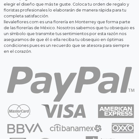
elegir el diseño que más te guste. Coloca tu orden de regalo y
floristas profesionales lo elaborarán de manera rápida para tu
completa satisfacción.
llevaleflores.com es una florería en Monterrey que forma parte
de las florerías de México. Nosotros sabemos que tu obsequio es
un símbolo que transmite tus sentimientos por esta razón nos
aseguramos de que él o ella reciba tu obsequio en óptimas
condiciones pues es un recuerdo que se atesora para siempre
en el corazón.