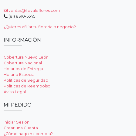
ventas@llevaleflores.com
(81) 8310-5545
¿Quieres afiliar tu floreria o negocio?
INFORMACIÓN
Cobertura Nuevo León
Cobertura Nacional
Horarios de Entrega
Horario Especial
Políticas de Seguridad
Políticas de Reembolso
Aviso Legal
MI PEDIDO
Iniciar Sesión
Crear una Cuenta
¿Cómo hago mi compra?