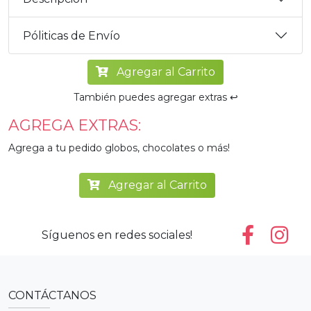
Póliticas de Envío
Agregar al Carrito
También puedes agregar extras ↩️
AGREGA EXTRAS:
Agrega a tu pedido globos, chocolates o más!
Agregar al Carrito
Síguenos en redes sociales!
CONTÁCTANOS