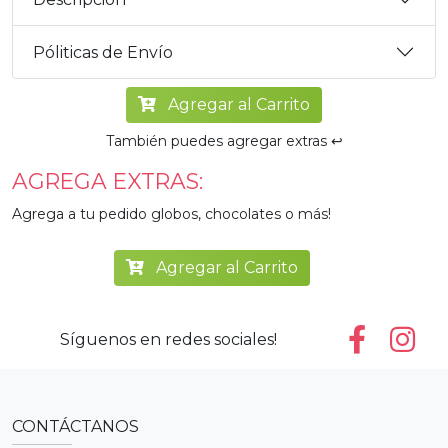
Póliticas de Envío
Agregar al Carrito
También puedes agregar extras ↩️
AGREGA EXTRAS:
Agrega a tu pedido globos, chocolates o más!
Agregar al Carrito
Síguenos en redes sociales!
CONTÁCTANOS