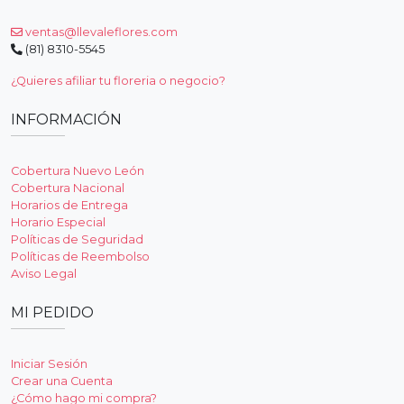
ventas@llevaleflores.com
(81) 8310-5545
¿Quieres afiliar tu floreria o negocio?
INFORMACIÓN
Cobertura Nuevo León
Cobertura Nacional
Horarios de Entrega
Horario Especial
Políticas de Seguridad
Políticas de Reembolso
Aviso Legal
MI PEDIDO
Iniciar Sesión
Crear una Cuenta
¿Cómo hago mi compra?