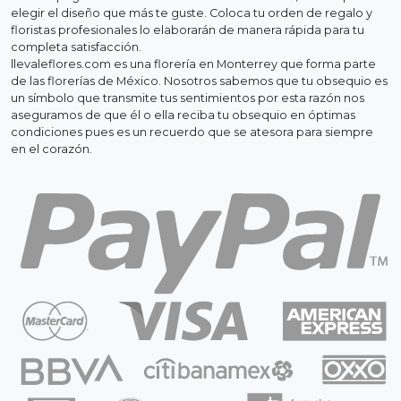
elegir el diseño que más te guste. Coloca tu orden de regalo y
floristas profesionales lo elaborarán de manera rápida para tu
completa satisfacción.
llevaleflores.com es una florería en Monterrey que forma parte
de las florerías de México. Nosotros sabemos que tu obsequio es
un símbolo que transmite tus sentimientos por esta razón nos
aseguramos de que él o ella reciba tu obsequio en óptimas
condiciones pues es un recuerdo que se atesora para siempre
en el corazón.