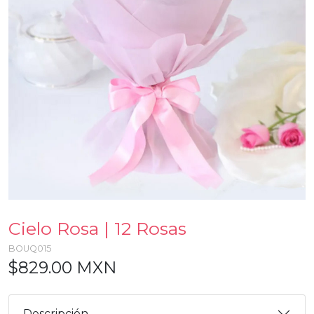
Cielo Rosa | 12 Rosas
BOUQ015
$829.00 MXN
Descripción